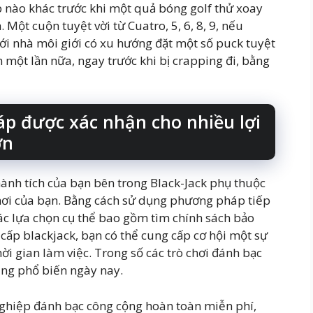
p nào khác trước khi một quả bóng golf thử xoay
Một cuộn tuyệt vời từ Cuatro, 5, 6, 8, 9, nếu
ới nhà môi giới có xu hướng đặt một số puck tuyệt
n một lần nữa, ngay trước khi bị crapping đi, bằng
p được xác nhận cho nhiều lợi
ơn
hành tích của bạn bên trong Black-Jack phụ thuộc
 chơi của bạn. Bằng cách sử dụng phương pháp tiếp
các lựa chọn cụ thể bao gồm tìm chính sách bảo
ấp blackjack, bạn có thể cung cấp cơ hội một sự
ời gian làm việc. Trong số các trò chơi đánh bạc
ũng phổ biến ngày nay.
ghiệp đánh bạc công cộng hoàn toàn miễn phí,