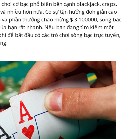
 chơi cờ bạc phổ biến bên cạnh blackjack, craps,
n và nhiều hơn nữa. Có sự tận hưởng đơn giản cao
 và phần thưởng chào mừng $ 3.100000, sòng bạc
ủa bạn rất nhanh. Nếu bạn đang tìm kiếm một
hí để bắt đầu có các trò chơi sòng bạc trực tuyến,
ởng.