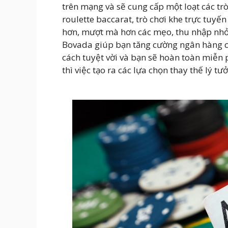
trên mạng và sẽ cung cấp một loạt các trò
roulette baccarat, trò chơi khe trực tuyế
hơn, mượt mà hơn các mẹo, thu nhập nhỏ
Bovada giúp bạn tăng cường ngân hàng c
cách tuyệt vời và bạn sẽ hoàn toàn miễn p
thì việc tạo ra các lựa chọn thay thế lý tư