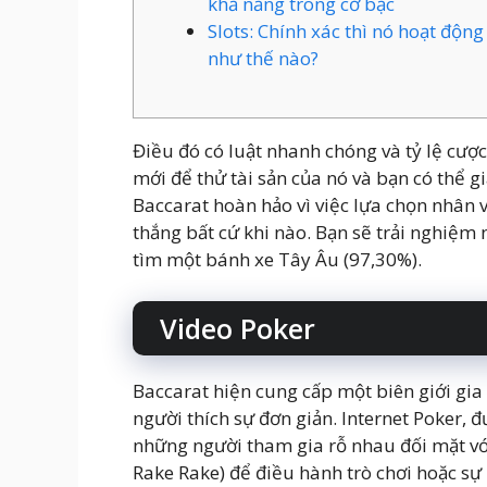
khả năng trong cờ bạc
Slots: Chính xác thì nó hoạt động
như thế nào?
Điều đó có luật nhanh chóng và tỷ lệ cược
mới để thử tài sản của nó và bạn có thể g
Baccarat hoàn hảo vì việc lựa chọn nhân 
thắng bất cứ khi nào.
Bạn sẽ trải nghiệm 
tìm một bánh xe Tây Âu (97,30%).
Video Poker
Baccarat hiện cung cấp một biên giới gia
người thích sự đơn giản. Internet Poker,
những người tham gia rỗ nhau đối mặt với
Rake Rake) để điều hành trò chơi hoặc sự