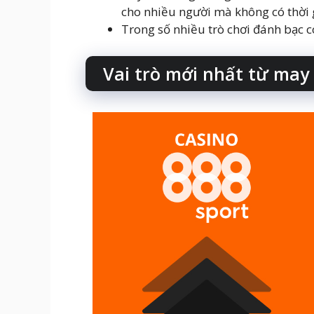
cho nhiều người mà không có thời g
Trong số nhiều trò chơi đánh bạc có
Vai trò mới nhất từ ​​ma