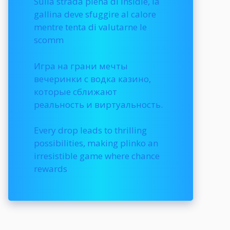
Sulla strada piena di insidie, la
gallina deve sfuggire al calore
mentre tenta di valutarne le
scomm
Игра на грани мечты
вечеринки с водка казино,
которые сближают
реальность и виртуальность.
Every drop leads to thrilling
possibilities, making plinko an
irresistible game where chance
rewards