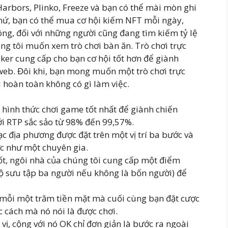
Harbors, Plinko, Freeze và bạn có thể mài mòn ghi
 thứ, bạn có thể mua cơ hội kiếm NFT mỗi ngày,
ng, đối với những người cũng đang tìm kiếm tỷ lệ
úng tôi muốn xem trò chơi bàn ăn. Trò chơi trực
ker cung cấp cho bạn cơ hội tốt hơn để giành
web. Đôi khi, bạn mong muốn một trò chơi trực
 hoàn toàn không có gì làm việc.
 hình thức chơi game tốt nhất để giành chiến
ới RTP sắc sảo từ 98% đến 99,57%.
 địa phương được đặt trên một vị trí ba bước và
ức như một chuyên gia.
ốt, ngôi nhà của chúng tôi cung cấp một điểm
bộ sưu tập ba người nếu không là bốn người) để
 mỗi một trăm tiền mặt mà cuối cùng bạn đặt cược
c cách mà nó nói là được chơi.
vị, cộng với nó OK chỉ đơn giản là bước ra ngoài