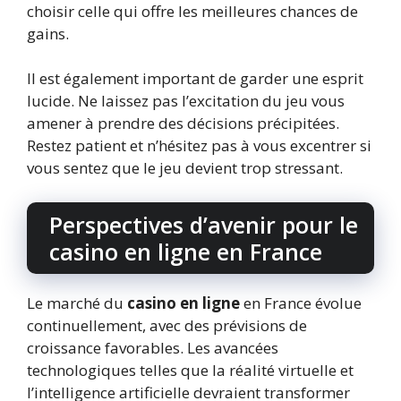
choisir celle qui offre les meilleures chances de
gains.
Il est également important de garder une esprit
lucide. Ne laissez pas l’excitation du jeu vous
amener à prendre des décisions précipitées.
Restez patient et n’hésitez pas à vous excentrer si
vous sentez que le jeu devient trop stressant.
Perspectives d’avenir pour le
casino en ligne en France
Le marché du
casino en ligne
en France évolue
continuellement, avec des prévisions de
croissance favorables. Les avancées
technologiques telles que la réalité virtuelle et
l’intelligence artificielle devraient transformer