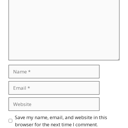
Comment
Name
Email
Website
Save my name, email, and website in this
browser for the next time I comment.