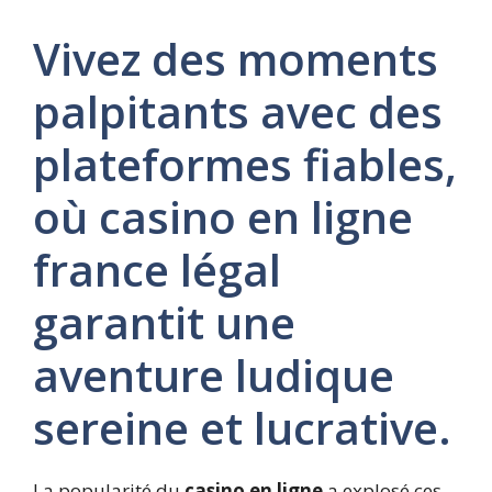
Vivez des moments
palpitants avec des
plateformes fiables,
où casino en ligne
france légal
garantit une
aventure ludique
sereine et lucrative.
La popularité du
casino en ligne
a explosé ces