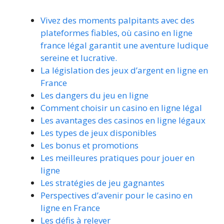
Vivez des moments palpitants avec des
plateformes fiables, où casino en ligne
france légal garantit une aventure ludique
sereine et lucrative.
La législation des jeux d’argent en ligne en
France
Les dangers du jeu en ligne
Comment choisir un casino en ligne légal
Les avantages des casinos en ligne légaux
Les types de jeux disponibles
Les bonus et promotions
Les meilleures pratiques pour jouer en
ligne
Les stratégies de jeu gagnantes
Perspectives d’avenir pour le casino en
ligne en France
Les défis à relever