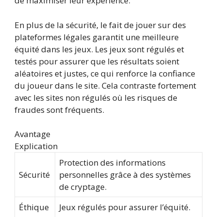
de maximiser leur expérience.
En plus de la sécurité, le fait de jouer sur des
plateformes légales garantit une meilleure
équité dans les jeux. Les jeux sont régulés et
testés pour assurer que les résultats soient
aléatoires et justes, ce qui renforce la confiance
du joueur dans le site. Cela contraste fortement
avec les sites non régulés où les risques de
fraudes sont fréquents.
Avantage
Explication
Protection des informations
Sécurité
personnelles grâce à des systèmes
de cryptage.
Éthique
Jeux régulés pour assurer l’équité.